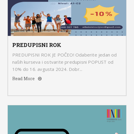
PREDUPISNI ROK
PREDUPISNI ROK JE POČEO! Odaberite jedan od
naših kurseva i ostvarite predupisni POPUST od
10% do 16. avgusta 2024. Dobr...
Read More