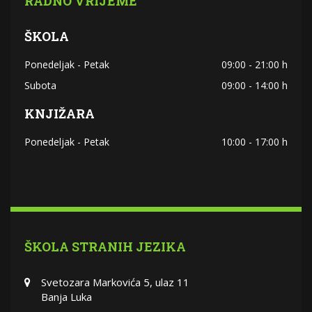
RADNO VRIJEME
ŠKOLA
Ponedeljak - Petak
09:00 - 21:00 h
Subota
09:00 - 14:00 h
KNJIŽARA
Ponedeljak - Petak
10:00 - 17:00 h
ŠKOLA STRANIH JEZIKA
Svetozara Markovića 5, ulaz 11
Banja Luka