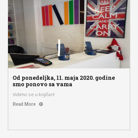
Od ponedeljka, 11. maja 2020. godine
smo ponovo sa vama
Vidimo se u knjižari!
Read More