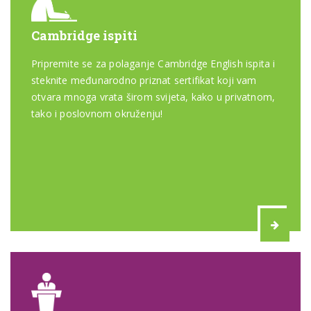
Cambridge ispiti
Pripremite se za polaganje Cambridge English ispita i
steknite međunarodno priznat sertifikat koji vam
otvara mnoga vrata širom svijeta, kako u privatnom,
tako i poslovnom okruženju!