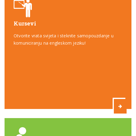
Kursevi
Otvorite vrata svijeta i steknite samopouzdanje u
komuniciranju na engleskom jeziku!