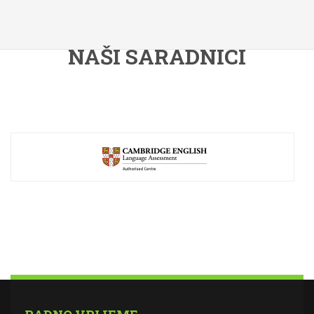
NAŠI SARADNICI