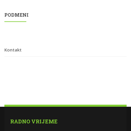
PODMENI
Kontakt
RADNO VRIJEME