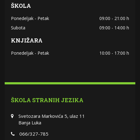
ŠKOLA
Ponedeljak - Petak
09:00 - 21:00 h
Subota
09:00 - 14:00 h
KNJIŽARA
Ponedeljak - Petak
10:00 - 17:00 h
ŠKOLA STRANIH JEZIKA
Svetozara Markovića 5, ulaz 11
Banja Luka
066/327-785