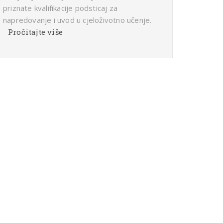
priznate kvalifikacije podsticaj za
napredovanje i uvod u cjeloživotno učenje.
Pročitajte više