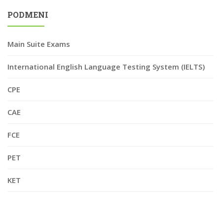
PODMENI
Main Suite Exams
International English Language Testing System (IELTS)
CPE
CAE
FCE
PET
KET