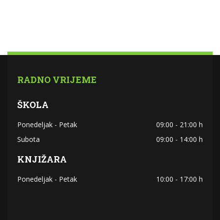
RADNO VRIJEME
ŠKOLA
Ponedeljak - Petak
09:00 - 21:00 h
Subota
09:00 - 14:00 h
KNJIŽARA
Ponedeljak - Petak
10:00 - 17:00 h