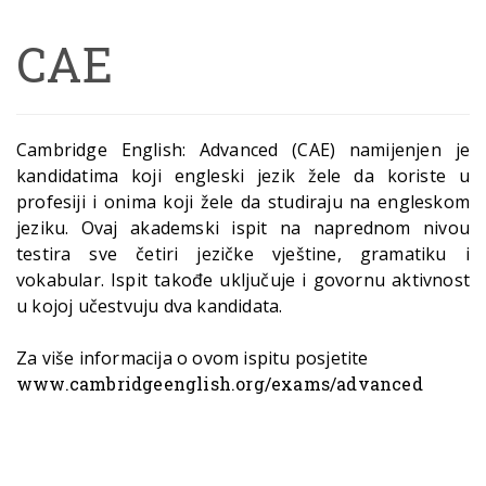
CAE
Cambridge English: Advanced (CAE) namijenjen je
kandidatima koji engleski jezik žele da koriste u
profesiji i onima koji žele da studiraju na engleskom
jeziku. Ovaj akademski ispit na naprednom nivou
testira sve četiri jezičke vještine, gramatiku i
vokabular. Ispit takođe uključuje i govornu aktivnost
u kojoj učestvuju dva kandidata.
Za više informacija o ovom ispitu posjetite
www.cambridgeenglish.org/exams/advanced