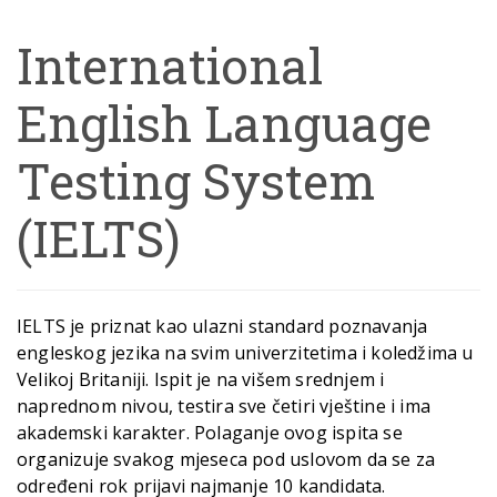
International
English Language
Testing System
(IELTS)
IELTS je priznat kao ulazni standard poznavanja
engleskog jezika na svim univerzitetima i koledžima u
Velikoj Britaniji. Ispit je na višem srednjem i
naprednom nivou, testira sve četiri vještine i ima
akademski karakter. Polaganje ovog ispita se
organizuje svakog mjeseca pod uslovom da se za
određeni rok prijavi najmanje 10 kandidata.