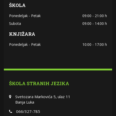
ŠKOLA
Ponedeljak - Petak
09:00 - 21:00 h
Subota
09:00 - 14:00 h
KNJIŽARA
Ponedeljak - Petak
10:00 - 17:00 h
ŠKOLA STRANIH JEZIKA
Svetozara Markovića 5, ulaz 11
Banja Luka
066/327-785