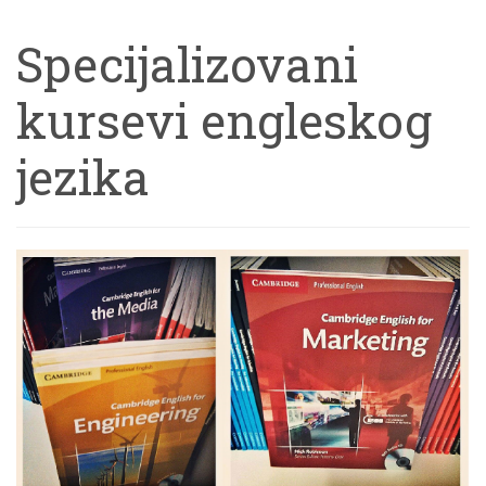
Specijalizovani
kursevi engleskog
jezika