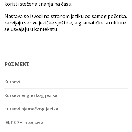
koristi stečena znanja na času.
Nastava se izvodi na stranom jeziku od samog početka,
razvijaju se sve jezičke vještine, a gramatičke strukture
se usvajaju u kontekstu.
PODMENI
Kursevi
Kursevi engleskog jezika
Kursevi njemačkog jezika
IELTS 7+ Intensive