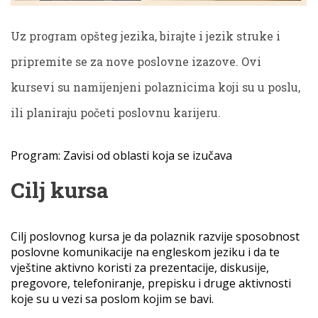
Uz program opšteg jezika, birajte i jezik struke i
pripremite se za nove poslovne izazove. Ovi
kursevi su namijenjeni polaznicima koji su u poslu,
ili planiraju početi poslovnu karijeru.
Program: Zavisi od oblasti koja se izučava
Cilj kursa
Cilj poslovnog kursa je da polaznik razvije sposobnost
poslovne komunikacije na engleskom jeziku i da te
vještine aktivno koristi za prezentacije, diskusije,
pregovore, telefoniranje, prepisku i druge aktivnosti
koje su u vezi sa poslom kojim se bavi.