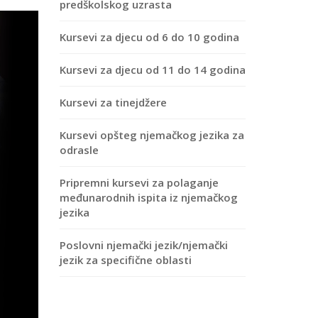
predškolskog uzrasta
Kursevi za djecu od 6 do 10 godina
Kursevi za djecu od 11 do 14 godina
Kursevi za tinejdžere
Kursevi opšteg njemačkog jezika za
odrasle
Pripremni kursevi za polaganje
međunarodnih ispita iz njemačkog
jezika
Poslovni njemački jezik/njemački
jezik za specifične oblasti